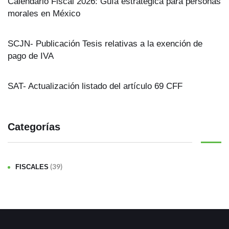
Calendario Fiscal 2026: Guía estratégica para personas
morales en México
SCJN- Publicación Tesis relativas a la exención de
pago de IVA
SAT- Actualización listado del artículo 69 CFF
Categorías
(39)
FISCALES