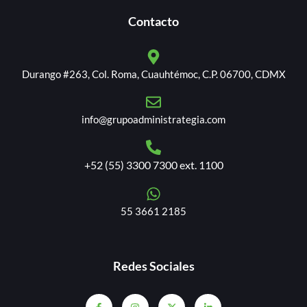
Contacto
Durango #263, Col. Roma, Cuauhtémoc, C.P. 06700, CDMX
info@grupoadministrategia.com
+52 (55) 3300 7300 ext. 1100
55 3661 2185
Redes Sociales