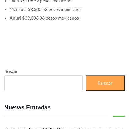
Diario $108.57 pesos mexicanos
Mensual $3,300.53 pesos mexicanos
Anual $39,606.36 pesos mexicanos
Buscar
Buscar
Nuevas Entradas