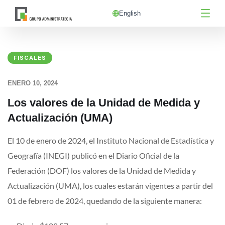
English
FISCALES
ENERO 10, 2024
Los valores de la Unidad de Medida y
Actualización (UMA)
El 10 de enero de 2024, el Instituto Nacional de Estadística y
Geografía (INEGI) publicó en el Diario Oficial de la
Federación (DOF) los valores de la Unidad de Medida y
Actualización (UMA), los cuales estarán vigentes a partir del
01 de febrero de 2024, quedando de la siguiente manera: