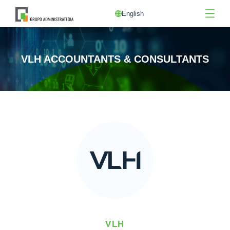
English
VLH ACCOUNTANTS & CONSULTANTS
VLH