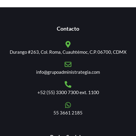
Contacto
Durango #263, Col. Roma, Cuauhtémoc, C.P. 06700, CDMX
info@grupoadministrategia.com
+52 (55) 3300 7300 ext. 1100
55 3661 2185