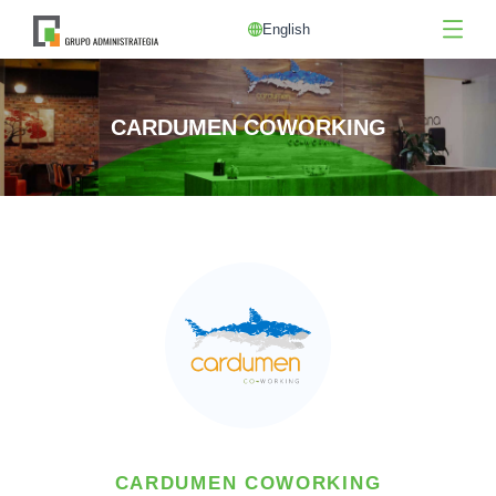
English
CARDUMEN COWORKING
CARDUMEN COWORKING