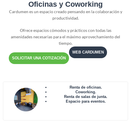
Oficinas y Coworking
Cardumen es un espacio creado pensando en la colaboración y
productividad.
Ofrece espacios cómodos y prácticos con todas las
amenidades necesarias para el máximo aprovechamiento del
tiempo.
WEB CARDUMEN
SOLICITAR UNA COTIZACIÓN
Renta de oficinas.
Coworking.
Renta de salas de junta.
Espacio para eventos.